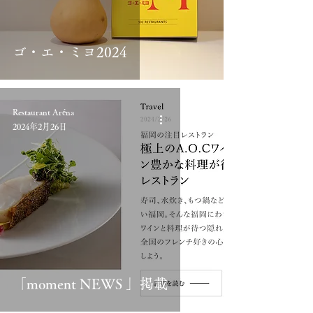
ゴ・エ・ミヨ2024
Restaurant Aréna
2024年2月26日
「moment NEWS 」掲載