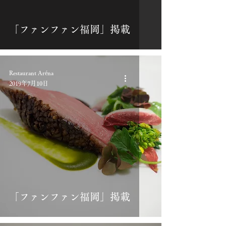
「ファンファン福岡」掲載
Restaurant Aréna
2019年7月10日
「ファンファン福岡」掲載