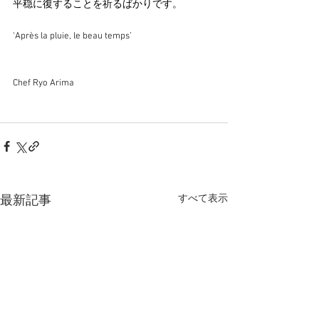
平穏に復することを祈るばかりです。
‘Après la pluie, le beau temps’
Chef Ryo Arima
すべて表示
最新記事